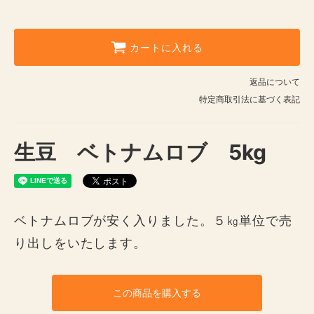
カートに入れる
返品について
特定商取引法に基づく表記
生豆 ベトナムロブ 5kg
ベトナムロブが安く入りました。５㎏単位で売
り出しをいたします。
この商品を購入する