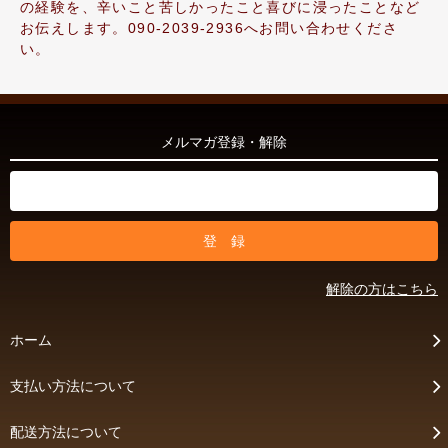
の経験を、辛いこと苦しかったこと喜びに浸ったことなど
お伝えします。090-2039-2936へお問い合わせくださ
い。
メルマガ登録・解除
解除の方はこちら
ホーム
支払い方法について
配送方法について