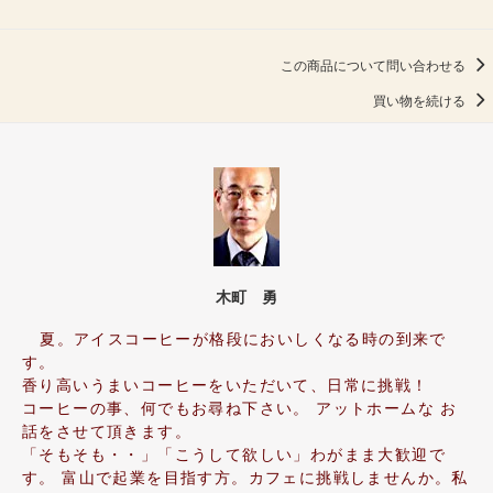
この商品について問い合わせる
買い物を続ける
木町 勇
夏。アイスコーヒーが格段においしくなる時の到来で
す。
香り高いうまいコーヒーをいただいて、日常に挑戦！
コーヒーの事、何でもお尋ね下さい。 アットホームな お
話をさせて頂きます。
「そもそも・・」「こうして欲しい」わがまま大歓迎で
す。 富山で起業を目指す方。カフェに挑戦しませんか。私