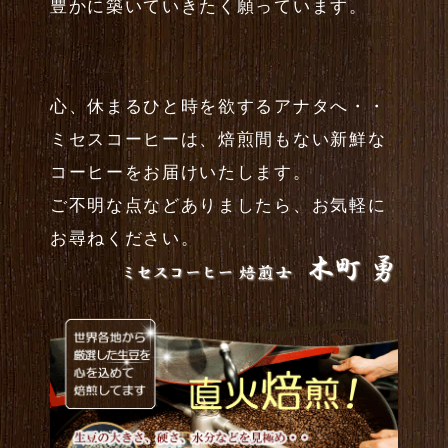
豊かに築いていきたく願っています。
心、休まるひと時を欲するアナタへ・・
ミセスコーヒーは、焙煎間もない新鮮な
コーヒーをお届けいたします。
ご不明な点などありましたら、お気軽に
お尋ねください。