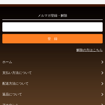
メルマガ登録・解除
解除の方はこちら
ホーム
支払い方法について
配送方法について
返品について
アカウント