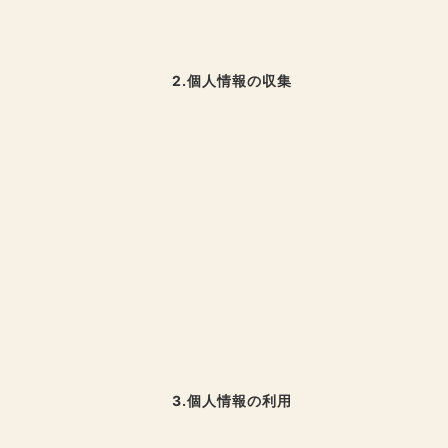
2.個人情報の収集
3.個人情報の利用