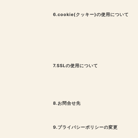
6.cookie(クッキー)の使用について
7.SSLの使用について
8.お問合せ先
9.プライバシーポリシーの変更