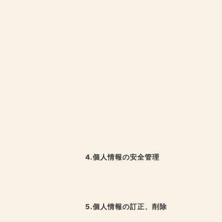
4.個人情報の安全管理
5.個人情報の訂正、削除