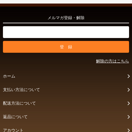
メルマガ登録・解除
解除の方はこちら
ホーム
支払い方法について
配送方法について
返品について
アカウント