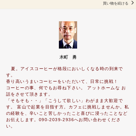
買い物を続ける
木町 勇
夏。アイスコーヒーが格段においしくなる時の到来で
す。
香り高いうまいコーヒーをいただいて、日常に挑戦！
コーヒーの事、何でもお尋ね下さい。 アットホームな お
話をさせて頂きます。
「そもそも・・」「こうして欲しい」わがまま大歓迎で
す。 富山で起業を目指す方。カフェに挑戦しませんか。私
の経験を、辛いこと苦しかったこと喜びに浸ったことなど
お伝えします。090-2039-2936へお問い合わせくださ
い。