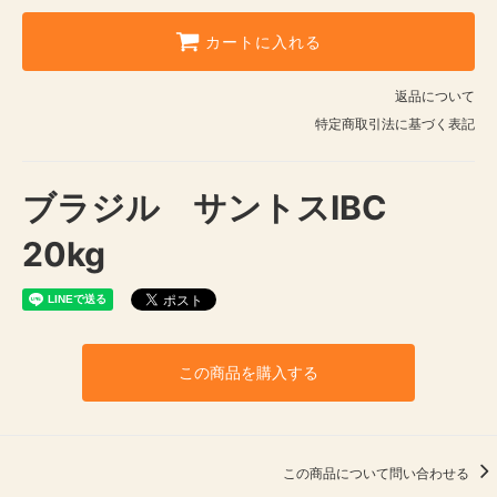
カートに入れる
返品について
特定商取引法に基づく表記
ブラジル サントスIBC
20kg
この商品を購入する
この商品について問い合わせる