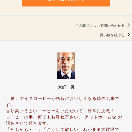
この商品について問い合わせる
買い物を続ける
木町 勇
夏。アイスコーヒーが格段においしくなる時の到来で
す。
香り高いうまいコーヒーをいただいて、日常に挑戦！
コーヒーの事、何でもお尋ね下さい。 アットホームな お
話をさせて頂きます。
「そもそも・・」「こうして欲しい」わがまま大歓迎で