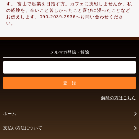
す。 富山で起業を目指す方。カフェに挑戦しませんか。私
の経験を、辛いこと苦しかったこと喜びに浸ったことなど
お伝えします。090-2039-2936へお問い合わせくださ
い。
メルマガ登録・解除
解除の方はこちら
ホーム
支払い方法について