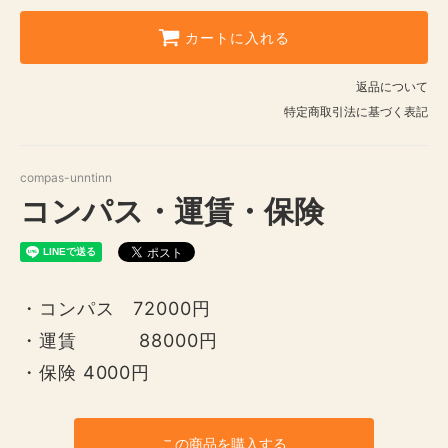
カートに入れる
返品について
特定商取引法に基づく表記
compas-unntinn
コンパス・運賃・保険
・コンパス 72000円
・運賃 88000円
・保険 4000円
この商品を購入する