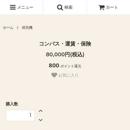
メニュー
検索
カート
ホーム
焙煎機
コンパス・運賃・保険
80,000円(税込)
800
ポイント還元
お気に入り
購入数